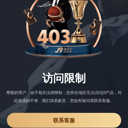
访问限制
尊敬的用户，由于相关法律限制，您所在地区无法访问J9产品，对
此造成的不便，我们深表歉意，您如有疑问请联系客服。
联系客服