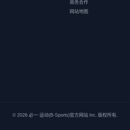
商务合作
网站地图
© 2026
必一·运动(B-Sports)官方网站
Inc. 版权所有.