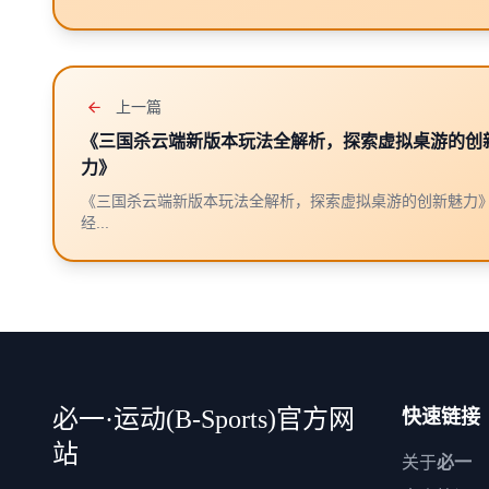
上一篇
《三国杀云端新版本玩法全解析，探索虚拟桌游的创
力》
《三国杀云端新版本玩法全解析，探索虚拟桌游的创新魅力
经...
必一·运动(B-Sports)官方网
快速链接
站
关于
必一