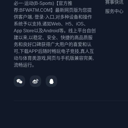
赛事快讯
必一·运动(B-Sports)【官方推
荐:BFWATM.COM】最新网页版为您提
服务中心
供客户端,·登录·入口,对多种设备和操作
系统予以支持,诸如Web、H5、iOS、
App Store以及Android等。线上平台自创
建以来,以稳定、安全、快捷的高品质服
务和良好口碑获得广大用户的喜爱和认
可,下载APP后随时畅玩电子竞技,真人互
动与体育类游戏,网页与手机版兼容完美,
流畅运行。