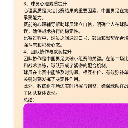
3、球员心理素质提升
心理素质是决定比赛结果的重要因素。中国男足在
承受能力。
赛前的心理辅导帮助球员建立自信，明确个人在球
误，确保战术执行的稳定性。
比赛过程中，球员之间通过口号、鼓励和默契配合
强斗志和积极心态。
4、团队协作与默契提升
团队协作是中国男足突破小组赛的关键。在第二场
和战术演练，球队形成了紧密的配合机制。
球员在比赛中能够及时沟通、相互补位，有效弥补
关键时刻发挥了决定性作用。
此外，教练组在场边实时指挥与调整，确保球队在
了团队整体表现。
总结：