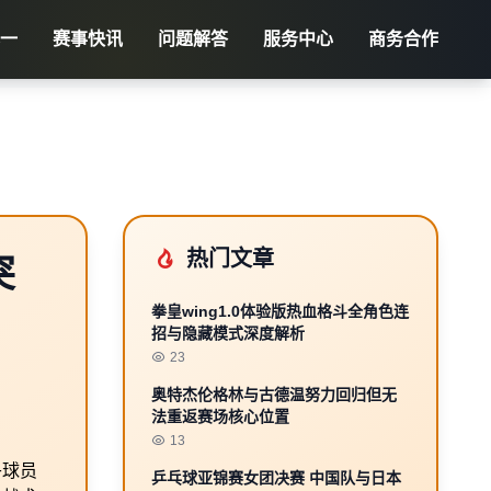
一
赛事快讯
问题解答
服务中心
商务合作
热门文章
突
拳皇wing1.0体验版热血格斗全角色连
招与隐藏模式深度解析
23
奥特杰伦格林与古德温努力回归但无
法重返赛场核心位置
13
乎球员
乒乓球亚锦赛女团决赛 中国队与日本