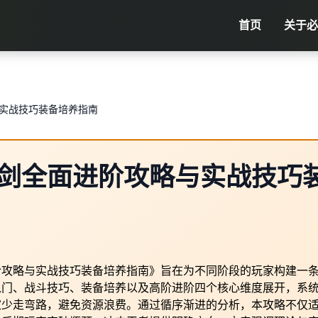
首页
关于
必
实战技巧装备培养指南
剑全面进阶攻略与实战技巧
阶攻略与实战技巧装备培养指南》旨在为不同阶段的玩家构建一
入门、战斗技巧、装备培养以及高阶进阶四个核心维度展开，系
家少走弯路，避免资源浪费。通过循序渐进的分析，本攻略不仅