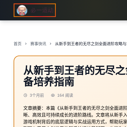
首页
赛事快讯
从新手到王者的无尽之剑全面进阶攻略与
从新手到王者的无尽之
备培养指南
3个月前
164 阅读
文章摘要：本篇《从新手到王者的无尽之剑全面进
晰、高效且可持续成长的进阶路线。文章将从新手
游戏机制背后的底层逻辑与实战运用方式，帮助玩