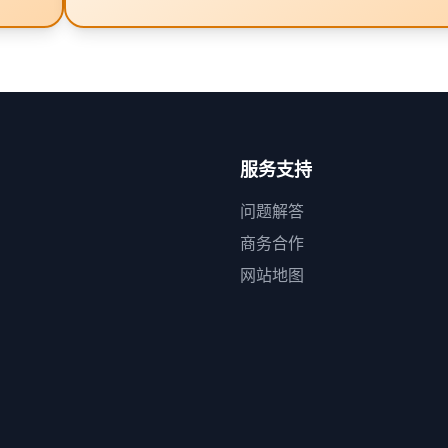
服务支持
问题解答
商务合作
网站地图