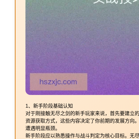
1、新手阶段基础认知
对于刚接触无尽之剑的新手玩家来说，首先要建立
资源获取方式，这些内容决定了你前期的发展方向
遭遇明显瓶颈。
新手阶段应以熟悉操作与战斗判定为核心目标。无